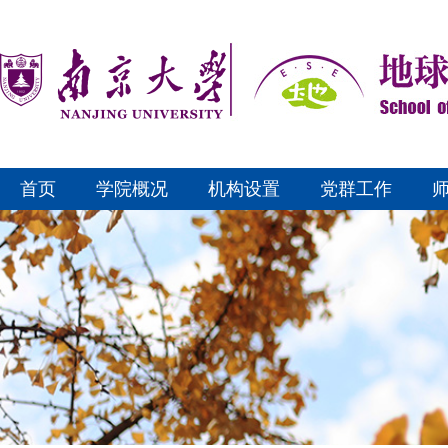
首页
学院概况
机构设置
党群工作