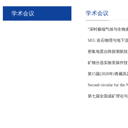
学术会议
学术会议
“深时极端气候与生物
SEG 岩石物理与地下
密集地震台阵探测新技
矿物分选实验室操作技
第15届(2020年)
Second circular for the 
第七届全国成矿理论与