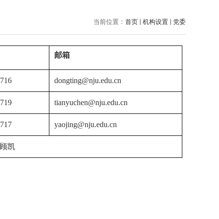
当前位置：
首页
机构设置
党委
邮箱
0716
dongting@nju.edu.cn
0719
tianyuchen@nju.edu.cn
0717
yaojing@nju.edu.cn
顾凯