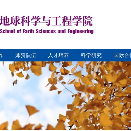
作
师资队伍
人才培养
科学研究
国际合