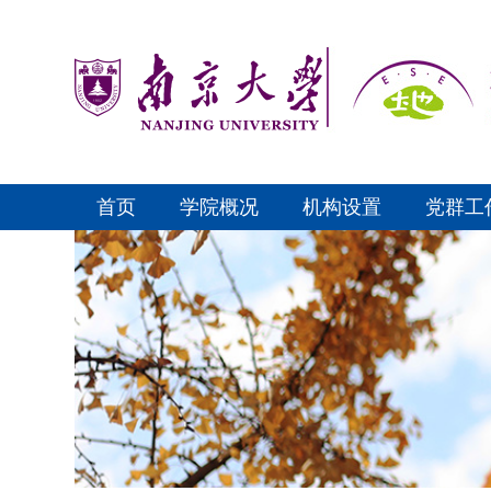
首页
学院概况
机构设置
党群工