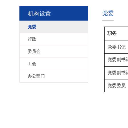
党委
机构设置
党委
职务
行政
党委书记
委员会
党委副书
工会
党委副书
办公部门
党委委员