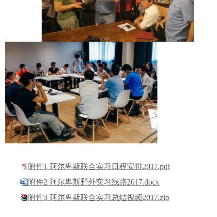
附件1 阿尔卑斯联合实习日程安排2017.pdf
附件2 阿尔卑斯野外实习线路2017.docx
附件3 阿尔卑斯联合实习总结视频2017.zip