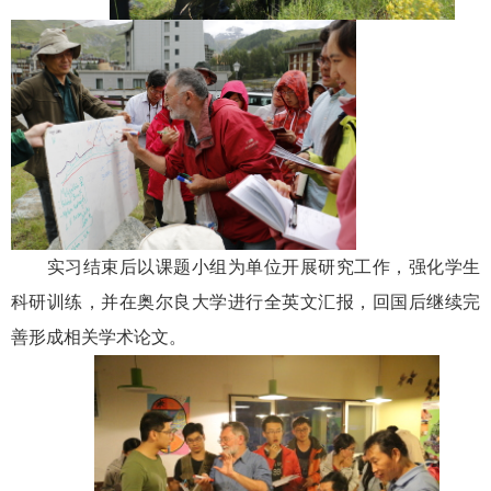
实习结束后以课题小组为单位开展研究工作，强化学生
科研训练，并在奥尔良大学进行全英文汇报，回国后继续完
善形成相关学术论文。