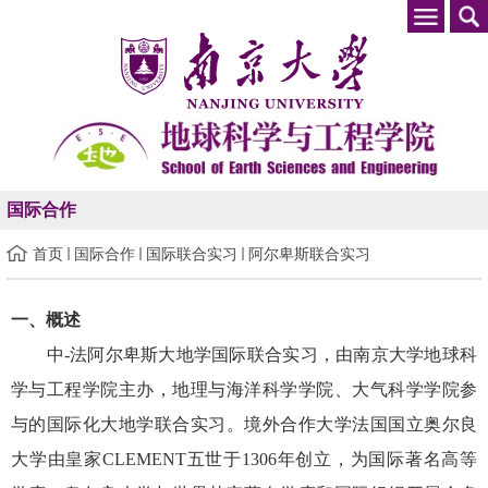
国际合作
首页
国际合作
国际联合实习
阿尔卑斯联合实习
一、概述
中-法阿尔卑斯大地学国际联合实习，由南京大学地球科
学与工程学院主办，地理与海洋科学学院、大气科学学院参
与的国际化大地学联合实习。境外合作大学法国国立奥尔良
大学由皇家CLEMENT五世于1306年创立，为国际著名高等