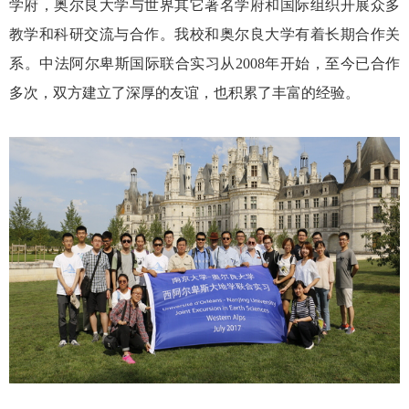
学府，奥尔良大学与世界其它著名学府和国际组织开展众多
教学和科研交流与合作。我校和奥尔良大学有着长期合作关
系。中法阿尔卑斯国际联合实习从2008年开始，至今已合作
多次，双方建立了深厚的友谊，也积累了丰富的经验。