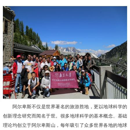
阿尔卑斯不仅是世界著名的旅游胜地，更以地球科学的
创新理念研究而闻名于世。很多地球科学的基本概念、基础
理论均创立于阿尔卑斯山，每年吸引了众多世界各地的地球