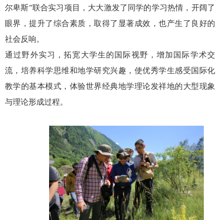
尔卑斯”联合实习项目，大大激发了同学的学习热情，开阔了
眼界，提升了综合素质，取得了显著成效，也产生了良好的
社会反响。
通过野外实习，拓宽大学生的国际视野，增加国际学术交
流，培养科学思维和地学研究兴趣，使优秀学生感受国际化
教学的基本模式，体验世界经典地学理论发祥地的大型现象
与理论形成过程。