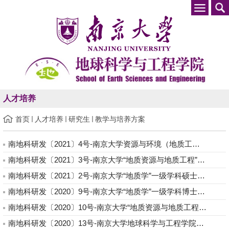
人才培养
首页
人才培养
研究生
教学与培养方案
南地科研发〔2021〕4号-南京大学资源与环境（地质工程）085703 硕士研究生培养方案
南地科研发〔2021〕3号-南京大学“地质资源与地质工程”一级学科硕士研究生培养方案
南地科研发〔2021〕2号-南京大学“地质学”一级学科硕士研究生培养方案
南地科研发〔2020〕9号-南京大学“地质学”一级学科博士研究生培养方案
南地科研发〔2020〕10号-南京大学“地质资源与地质工程”一级学科博士研究生培养方案
南地科研发〔2020〕13号-南京大学地球科学与工程学院研究生学位过程质量监控的实施办法（2020）