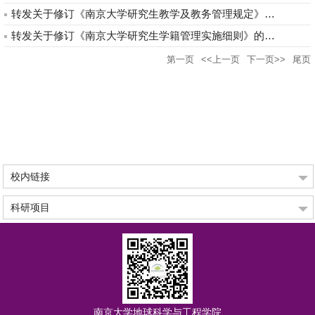
转发关于修订《南京大学研究生教学及教务管理规定》的通知
转发关于修订《南京大学研究生学籍管理实施细则》的通知
第一页
<<上一页
下一页>>
尾页
校内链接
科研项目
南京大学地球科学与工程学院