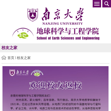
校友之家
首页
校友之家