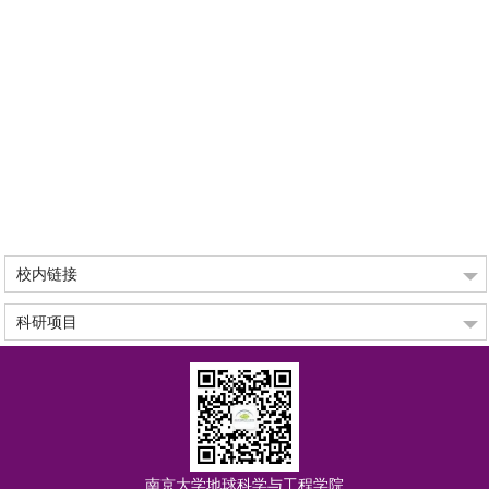
校内链接
科研项目
南京大学地球科学与工程学院