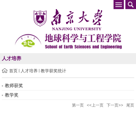
人才培养
首页
人才培养
教学获奖统计
教师获奖
教学奖
第一页
<<上一页
下一页>>
尾页