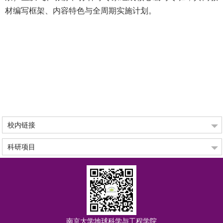
材编写框架、内容特色与全周期实施计划。
校内链接
科研项目
南京大学地球科学与工程学院