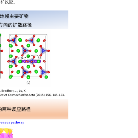
制和效应。