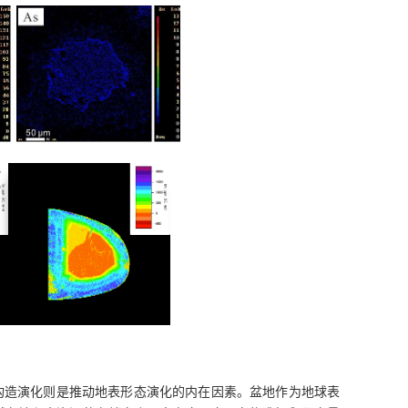
构造演化则是推动地表形态演化的内在因素。盆地作为地球表