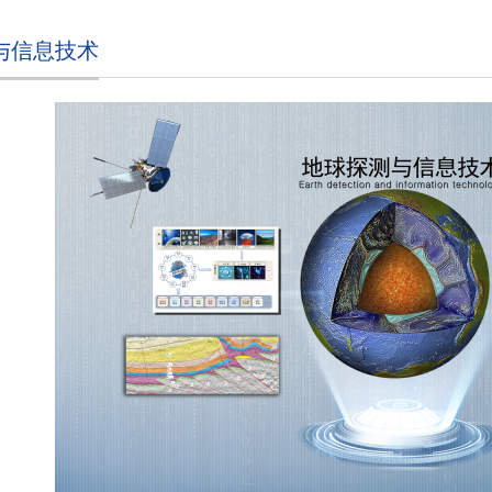
与信息技术