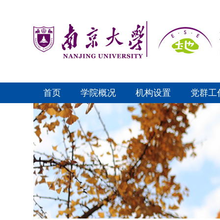
首页
学院概况
机构设置
党群工