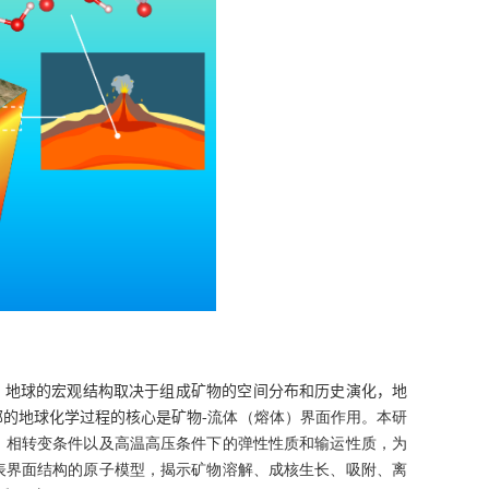
，地球的宏观结构取决于组成矿物的空间分布和历史演化，地
部的地球化学过程的核心是矿物
-
流体（熔体）界面作用。本研
、相转变条件以及高温高压条件下的弹性性质和输运性质，为
表界面结构的原子模型，揭示矿物溶解、成核生长、吸附、离