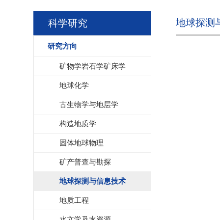
地球探测
科学研究
研究方向
矿物学岩石学矿床学
地球化学
古生物学与地层学
构造地质学
固体地球物理
矿产普查与勘探
地球探测与信息技术
地质工程
水文学及水资源