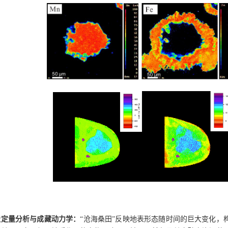
造定量分析与成藏动力学：
“沧海桑田”反映地表形态随时间的巨大变化，