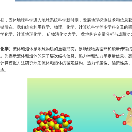
纪初，固体地球科学进入地球系统科学新时期，发展地球探测技术和信息
关键所在。我们综合利用数学、物理、化学、计算机科学等多学科交叉的
学化学、计算地球化学、 矿物演化动力学、 盆地构造定量分析与成藏动
球化学：
流体和熔体是地球物质的重要形态，是地球物质循环和能量传输
础。为揭示流体和熔体的原子层次结构信息、热力学和动力学定量信息、
理计算模拟方法研究地质流体和熔体的微观结构、热力学属性、输运性质
效应。