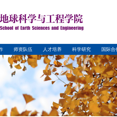
作
师资队伍
人才培养
科学研究
国际合