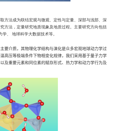
获取方法成为联结宏观与微观、定性与定量、深部与浅部、深
研究方法，定量研究地质现象及地质过程。主要研究方向包括
力学、 地球科学大数据技术等。
的主要介质，其物理化学结构与演化是众多宏观地球动力学过
高温高压等极端条件下物相变化规律，我们采用基于量子力学
，以及重要元素和同位素的赋存形式、热力学和动力学行为及