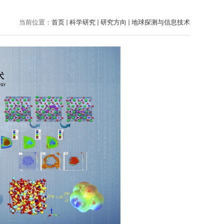
当前位置：
首页
科学研究
研究方向
地球探测与信息技术