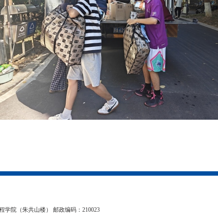
学院（朱共山楼） 邮政编码：210023