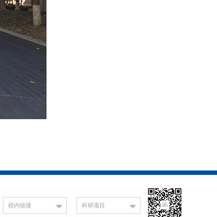
校内链接
科研项目