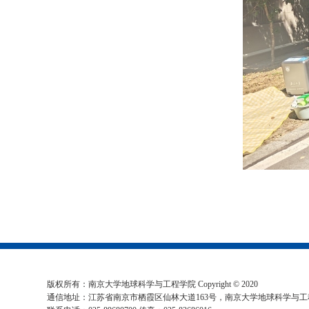
版权所有：
南京大学地球科学与工程学院
Copyright © 2020
通信地址：
江苏省南京市栖霞区仙林大道163号，南京大学地球科学与工程