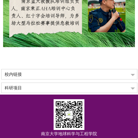
校内链接
科研项目
南京大学地球科学与工程学院