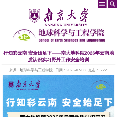
行知彩云南 安全始足下——南大地科院2026年云南地
质认识实习野外工作安全培训
来源：地球科学与工程学院
日期：2026-07-08
点击：
222