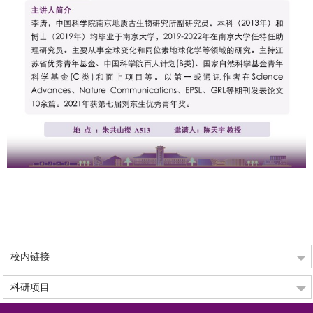
校内链接
科研项目