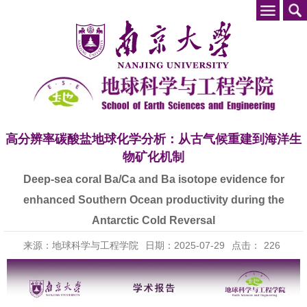
高分辨率碳酸盐地球化学分析：从古气候重建到海洋生
物矿化机制
Deep-sea coral Ba/Ca and Ba isotope evidence for
enhanced Southern Ocean productivity during the
Antarctic Cold Reversal
来源：地球科学与工程学院
日期：2025-07-29
点击：
226