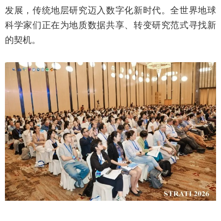
发展，传统地层研究迈入数字化新时代。全世界地球
科学家们正在为地质数据共享、转变研究范式寻找新
的契机。