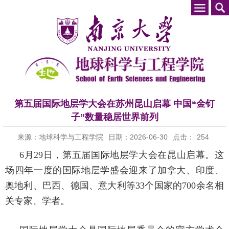
第五届国际地层学大会在苏州昆山启幕 中国“金钉
子”数量稳居世界前列
来源：地球科学与工程学院
日期：2026-06-30
点击：
254
6月29日，第五届国际地层学大会在昆山启幕。这
场四年一度的国际地层学盛会迎来了加拿大、印度、
奥地利、巴西、德国、意大利等33个国家的700余名相
关专家、学者。