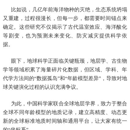
比如说，几亿年前海洋物种的灭绝，生态系统坍塌
又重建，过程很漫长，但每一步，都需要时间锚点来
确定。这些研究不仅揭示了古代温室效应、海洋酸化
等剧变，也为预测未来变化、防灾减灾提供科学依
据。
眼下，地球科学正面临关键瓶颈，地层学、古生物
学等领域积累了海量碎片化数据，但区域、学科、年
代学方法间的“数据孤岛”和“年龄模型差异”，导致对地
球关键演化过程的认识充满争议。
为此，中国科学家联合全球地层学界，致力于整合
全球不同年龄模型的地质记录，建立高精度、动态更
新的全球标准地质时间轴和通用平台，让大家有统一
的“坐标系”。