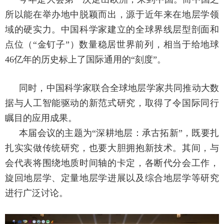
所以能在举办地中脱颖而出，源于近年来在地层学领
域的硬实力。中国科学家建立的全球界线层型剖面和
点位（“金钉子”）数量稳居世界前列，相当于给地球
46亿年的历史标上了国际通用的“刻度”。
同时，中国科学家联合全球地层学家共同推动大数
据与人工智能驱动的新范式研究，取得了令国际同行
瞩目的应用成果。
本届会议的主题为“深耕地层：承古拓新”，既要扎
扎实实做传统研究，也要大胆拥抱新技术。其间，与
会代表将围绕地质时间轴的卡定，各断代分会工作，
旋回地层学、定量地层学进展以及综合地层学等研究
进行广泛讨论。