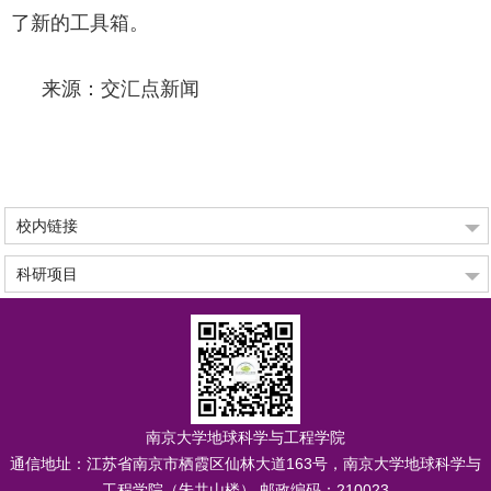
了新的工具箱。
来源：交汇点新闻
校内链接
科研项目
南京大学地球科学与工程学院
通信地址：
江苏省南京市栖霞区仙林大道163号，南京大学地球科学与
工程学院（朱共山楼） 邮政编码：210023