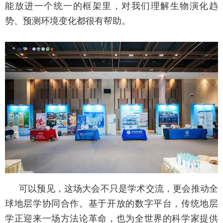
能放进一个统一的框架里，对我们理解生物演化趋
势、预测环境变化都很有帮助。
可以预见，这场大会不只是学术交流，更会推动全
球地层学协同合作。基于开放的数字平台，传统地层
学正迎来一场方法论革命，也为全世界的科学家提供