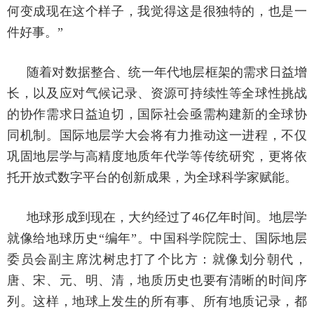
何变成现在这个样子，我觉得这是很独特的，也是一
件好事。”
随着对数据整合、统一年代地层框架的需求日益增
长，以及应对气候记录、资源可持续性等全球性挑战
的协作需求日益迫切，国际社会亟需构建新的全球协
同机制。国际地层学大会将有力推动这一进程，不仅
巩固地层学与高精度地质年代学等传统研究，更将依
托开放式数字平台的创新成果，为全球科学家赋能。
地球形成到现在，大约经过了46亿年时间。地层学
就像给地球历史“编年”。中国科学院院士、国际地层
委员会副主席沈树忠打了个比方：就像划分朝代，
唐、宋、元、明、清，地质历史也要有清晰的时间序
列。这样，地球上发生的所有事、所有地质记录，都