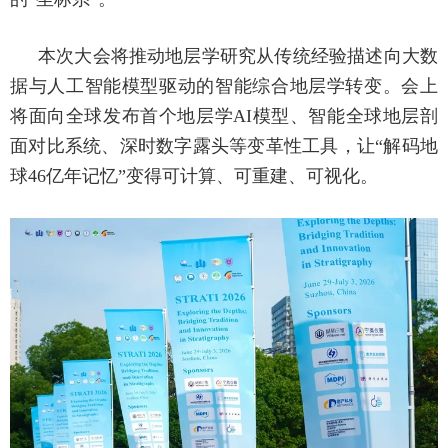
本次大会将推动地层学研究从传统经验描述向大数
据与人工智能模型驱动的智能综合地层学转变。会上
将面向全球发布首个地层学AI模型、智能全球地层剖
面对比系统、深时数字露头等变革性工具，让“解码地
球46亿年记忆”变得可计算、可重建、可视化。