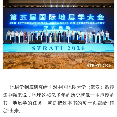
地层学到底研究啥？对中国地质大学（武汉）教授
陈中强来说，地球这45亿多年的历史就像一本厚厚的
书。地质学的任务，就是把这本书的每一页都给“锚
定”出来。