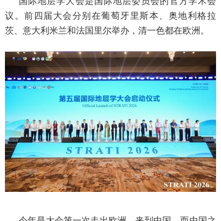
国际地层学大会是国际地层委员会的官方学术会
议。前四届大会分别在葡萄牙里斯本、奥地利格拉
茨、意大利米兰和法国里尔举办，清一色都在欧洲。
今年是大会第一次走出欧洲，来到中国。而中国之