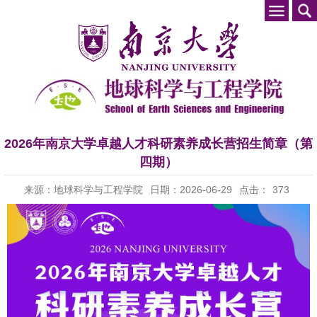
2026年南京大学卓越人才科研素养成长营招生简章（第
四期）
来源：地球科学与工程学院
日期：2026-06-29
点击：
373