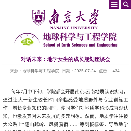
对话未来：地学女生的成长规划座谈会
来源：地球科学与工程学院
日期：2025-07-24
点击：
434
每年
7
月中下旬，学院都会开展南京
-
云南地质认识实习，
通过让大一新生较长时间亲临感受地质野外与专业训练工
作，增长专业知识的同时，使同学们对地质学科形成直观认
知，也激发其对未来发展的多元想象。然而，地质学往往被
大众贴上“翻山越岭、风餐露宿……”等刻板标签，导致地学