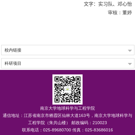
文字：实习队、邓心怡
审核：董婷
校内链接
科研项目
南京大学地球科学与工程学院
通信地址：
江苏省南京市栖霞区仙林大道163号，南京大学地球科学与
工程学院（朱共山楼） 邮政编码：210023
联系电话：
025-89680700
传真：
025-83686016