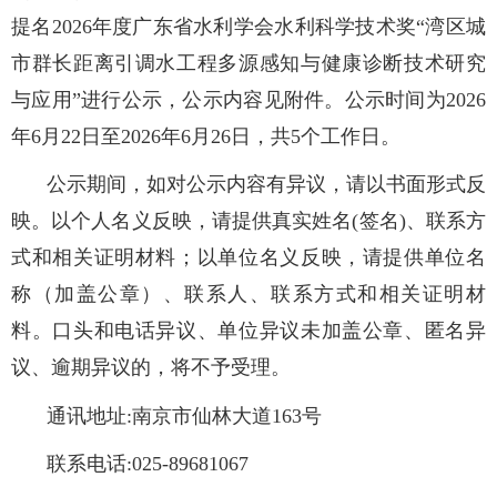
提名2026年度广东省水利学会水利科学技术奖“湾区城
市群长距离引调水工程多源感知与健康诊断技术研究
与应用”进行公示，公示内容见附件。公示时间为2026
年6月22日至2026年6月26日，共5个工作日。
公示期间，如对公示内容有异议，请以书面形式反
映。以个人名义反映，请提供真实姓名(签名)、联系方
式和相关证明材料；以单位名义反映，请提供单位名
称（加盖公章）、联系人、联系方式和相关证明材
料。口头和电话异议、单位异议未加盖公章、匿名异
议、逾期异议的，将不予受理。
通讯地址:南京市仙林大道163号
联系电话:025-89681067