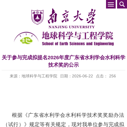
关于参与完成拟提名2026年度广东省水利学会水利科学
技术奖的公示
来源：地球科学与工程学院
日期：2026-06-22
点击：
256
根据《广东省水利学会水利科学技术奖奖励办法
（试行）》规定等有关规定，现对我单位参与完成拟