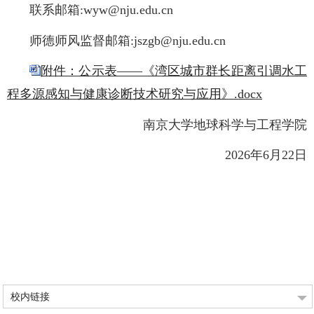
联系邮箱:wyw@nju.edu.cn
师德师风监督邮箱:jszgb@nju.edu.cn
附件：公示表——《湾区城市群长距离引调水工
程多源感知与健康诊断技术研究与应用》.docx
南京大学地球科学与工程学院
2026年6月22日
校内链接