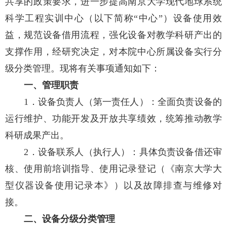
共享的政策要求，进一步提高南京大学现代地球系统
科学工程实训中心（以下简称“中心”）设备使用效
益，规范设备借用流程，强化设备对教学科研产出的
支撑作用，经研究决定，对本院中心所属设备实行分
级分类管理。现将有关事项通知如下：
一、管理职责
1．设备负责人（第一责任人）：全面负责设备的
运行维护、功能开发及开放共享绩效，统筹推动教学
科研成果产出。
2．设备联系人（执行人）：具体负责设备借还审
核、使用前培训指导、使用记录登记（《南京大学大
型仪器设备使用记录本》）以及故障排查与维修对
接。
二、设备分级分类管理