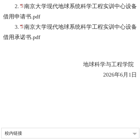
2.
南京大学现代地球系统科学工程实训中心设备
借用申请书.pdf
3.
南京大学现代地球系统科学工程实训中心设备
借用承诺书.pdf
地球科学与工程学院
2026年6月1日
校内链接