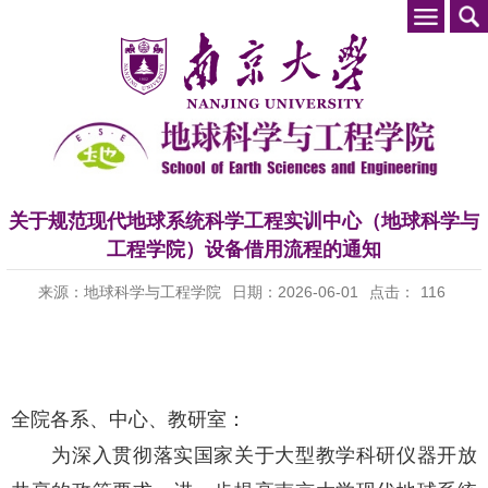
关于规范现代地球系统科学工程实训中心（地球科学与
工程学院）设备借用流程的通知
来源：地球科学与工程学院
日期：2026-06-01
点击：
116
全院各系、中心、教研室：
为深入贯彻落实国家关于大型教学科研仪器开放