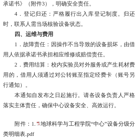
承诺书》（附件3），明确安全责任。
4．登记归还：严格履行出入库登记制度。归还
时，联系人需当场核验设备状态。
四、运维与费用
1．故障责任：因操作不当导致的设备损坏，由借
用人依据承诺书承担相应维修或赔偿责任。
2．费用结算：校内实验员对外服务或产生耗材费
用的，借用人须通过对公转账至指定经费卡（账号另
行通知）。
本通知自发布之日起施行。请各设备负责人严格
落实主体责任，确保中心设备安全、高效运行。
附件：1.
地球科学与工程学院“中心”设备分级分
类明细表.pdf