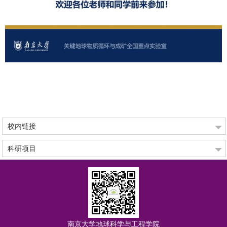
校内链接
科研项目
南京大学地球科学与工程学院