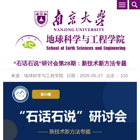
“石话石说”研讨会第28期：新技术新方法专题
来源：地球科学与工程学院
日期：2026-05-27
点击：
110