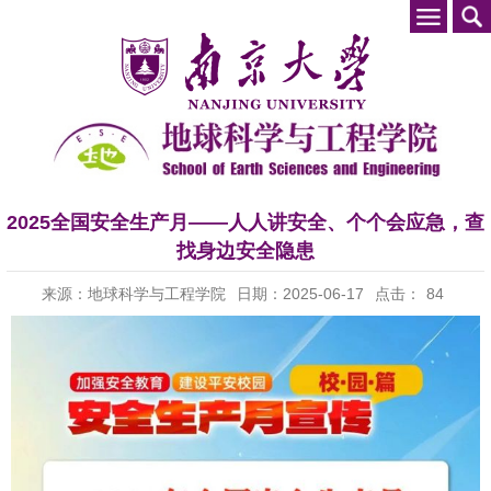
2025全国安全生产月——人人讲安全、个个会应急，查
找身边安全隐患
来源：地球科学与工程学院
日期：2025-06-17
点击：
84