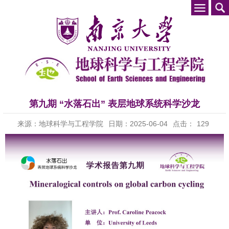
第九期 “水落石出” 表层地球系统科学沙龙
来源：地球科学与工程学院
日期：2025-06-04
点击：
129