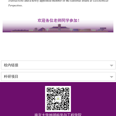
校内链接
科研项目
南京大学地球科学与工程学院