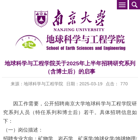
地球科学与工程学院关于2025年上半年招聘研究系列
（含博士后）的启事
来源：地球科学与工程学院
日期：2025-03-19
点击：
770
因工作需要，公开招聘南京大学地球科学与工程学院研
究系列人员（特任系列和博士后）若干
。具体招聘信息如
下：
（一）岗位描述：
招聘专业方向：矿物学、岩石学、矿床学/地球化学/地球物理/