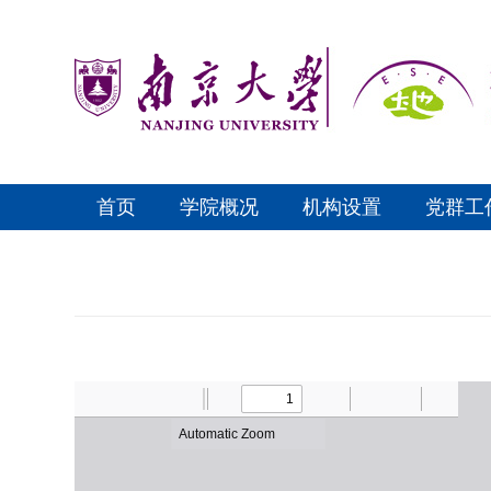
首页
学院概况
机构设置
党群工