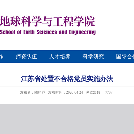
作
师资队伍
人才培养
科学研究
国际合
江苏省处置不合格党员实施办法
发布者：陆昀乔
发布时间：2020-04-24
浏览次数：
7737