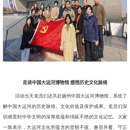
走进中国大运河博物馆 感悟
历史文化脉络
活动当天党员们还共赴扬州中国大运河博物馆，系统了
解中国大运河的历史脉络、文化价值及保护成果。党员们深
切感受到中华文明的深厚底蕴和绵延不绝的文化记忆。大家
一致表示，大运河文化所蕴含的坚韧不拔、兼容并蓄、守正