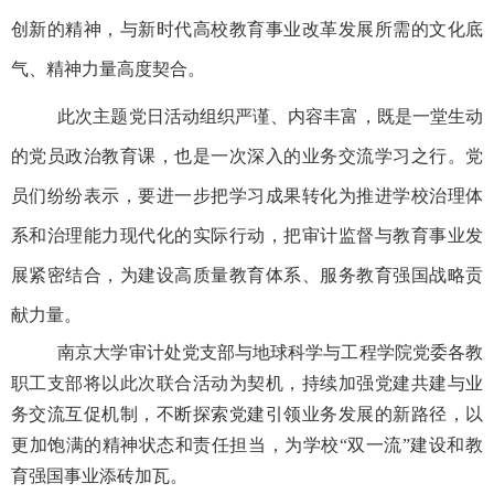
创新的精神，与新时代高校教育事业改革发展所需的文化底
气、精神力量高度契合。
此次主题党日活动组织严谨、内容丰富，既是一堂生动
的党员政治教育课，也是一次深入的业务交流学习之行。党
员们纷纷表示，要进一步把学习成果转化为推进学校治理体
系和治理能力现代化的实际行动，把审计监督与教育事业发
展紧密结合，为建设高质量教育体系、服务教育强国战略贡
献力量。
南京大学审计处党支部与地球科学与工程学院党委各教
职工支部将以此次联合活动为契机，持续加强党建共建与业
务交流互促机制，不断探索党建引领业务发展的新路径，以
更加饱满的精神状态和责任担当，为学校“双一流”建设和教
育强国事业添砖加瓦。