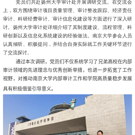
党员们共赴扬州大学审计处开展调研交流。在交流会
上，双方围绕审计项目质量管理、审计整改跟踪、经济责任
审计、科研经费审计、审计信息化建设等方面进行了深入研
讨。扬州大学审计处详细介绍了其制度建设、流程管理、科
研创新以及信息化系统建设的经验做法。南京大学参会人员
认真倾听、积极提问，并结合自身实际就工作关键环节进行
了交流探讨。
通过本次调研，党员们不仅系统学习了兄弟高校在内部
审计领域的先进理念与优秀创新举措，也进一步拓宽了工作
视野，对推动南京大学内部审计工作和学院高质量稳步发展
具有积极
借鉴引导意义。