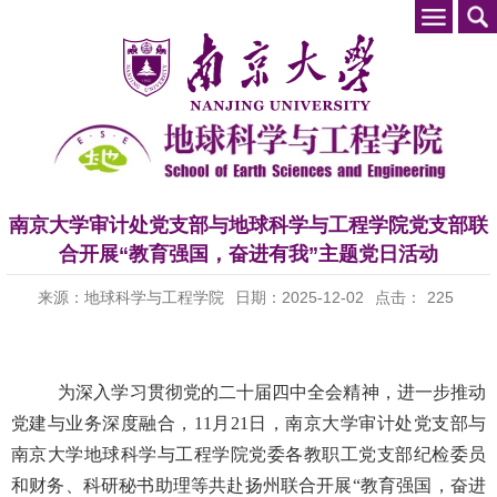
南京大学审计处党支部与地球科学与工程学院党支部联
合开展“教育强国，奋进有我”主题党日活动
来源：地球科学与工程学院
日期：2025-12-02
点击：
225
为深入学习贯彻党的二十届四中全会精神，进一步推动
党建与业务深度融合，
11
月
21
日，南京大学审计处党支部与
南京大学地球科学与工程学院党委各教职工党支部纪检委员
和财务、科研秘书助理等共赴扬州联合开展“教育强国，奋进