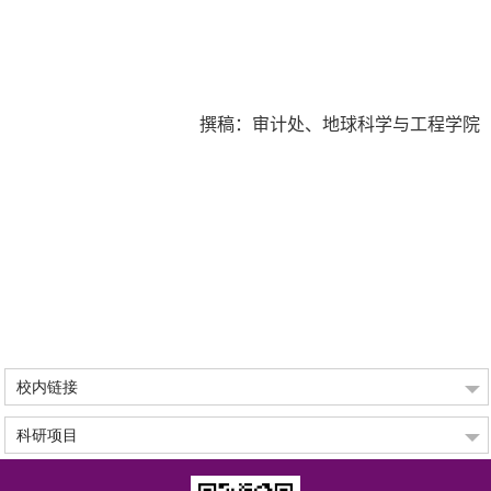
撰稿：审计处、地球科学与工程学院
校内链接
科研项目