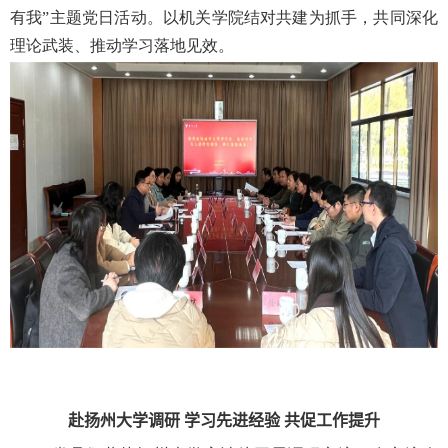
有我”主题党日活动。以机关学院结对共建为抓手，共同深化
理论武装、推动学习落地见效。
赴扬州大学调研 学习先进经验
共
促工作提升