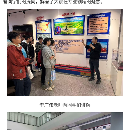
答同学们的提问，解答了大家在专业领域的疑惑。
李广伟老师向同学们讲解