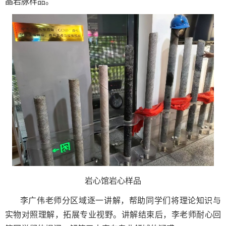
晶岩脉样品。
岩心馆岩心样品
李广伟老师分区域逐一讲解，帮助同学们将理论知识与
实物对照理解，拓展专业视野。讲解结束后，李老师耐心回