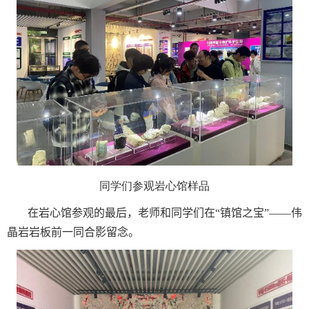
同学们参观岩心馆样品
在岩心馆参观的最后，老师和同学们在“镇馆之宝”——伟
晶岩岩板前一同合影留念。