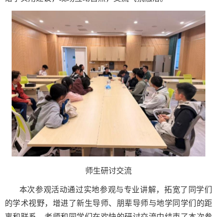
师生研讨交流
本次参观活动通过实地参观与专业讲解，拓宽了同学们
的学术视野，增进了新生导师、朋辈导师与地学同学们的距
离和联系。老师和同学们在欢快的研讨交流中结束了本次参