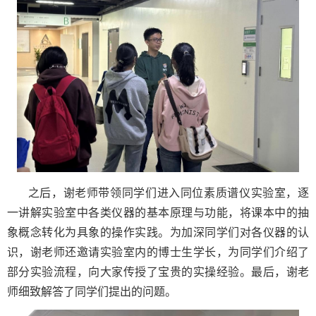
之后，谢老师带领同学们进入同位素质谱仪实验室，逐
一讲解实验室中各类仪器的基本原理与功能，将课本中的抽
象概念转化为具象的操作实践。为加深同学们对各仪器的认
识，谢老师还邀请实验室内的博士生学长，为同学们介绍了
部分实验流程，向大家传授了宝贵的实操经验。最后，谢老
师细致解答了同学们提出的问题。