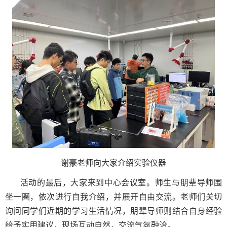
谢豪老师向大家介绍实验仪器
活动的最后，大家来到中心会议室。师生与朋辈导师围
坐一圈，依次进行自我介绍，并展开自由交流。老师们关切
询问同学们近期的学习生活情况，朋辈导师则结合自身经验
给予实用建议，现场互动自然，交流气氛融洽。