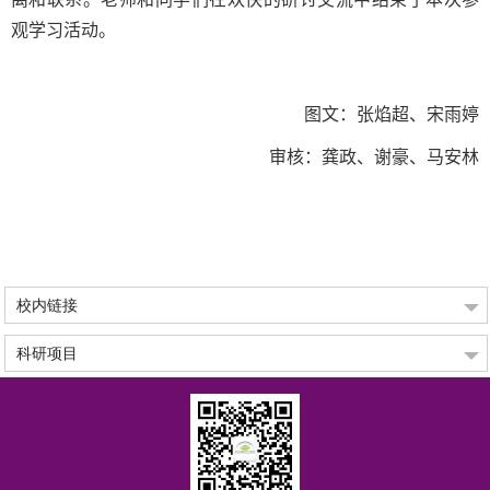
观学习活动。
图文：张焰超、宋雨婷
审核：
龚政、谢豪
、
马安林
校内链接
科研项目