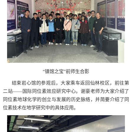
“
镇馆之宝”前师生合影
结束岩心馆的参观后，大家乘车返回仙林校区，前往第
二站——国际同位素效应研究中心。谢豪老师为大家介绍了
同位素地球化学的创立与发展的历史脉络，并简要介绍了同
位素技术在地学研究中的具体应用。