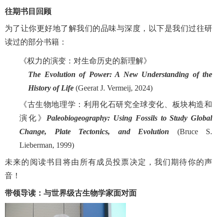
往期书目回顾
为了让你更好地了解我们的品味与深度，以下是我们过往研
读过的部分书籍：
《权力的演变：对生命历史的新理解》
The Evolution of Power: A New Understanding of the
History of Life
(Geerat J. Vermeij, 2024)
《古生物地理学：利用化石研究全球变化、板块构造和
演化》
Paleobiogeography: Using Fossils to Study Global
Change, Plate Tectonics, and Evolution
(Bruce S.
Lieberman, 1999)
未来的阅读书目将由所有成员投票决定，我们期待你的声
音！
带领导读：与世界级古生物学家面对面