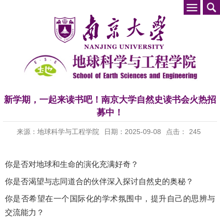
新学期，一起来读书吧！南京大学自然史读书会火热招
募中！
来源：地球科学与工程学院
日期：2025-09-08
点击：
245
你是否对地球和生命的演化充满好奇？
你是否渴望与志同道合的伙伴深入探讨自然史的奥秘？
你是否希望在一个国际化的学术氛围中，提升自己的思辨与
交流能力？