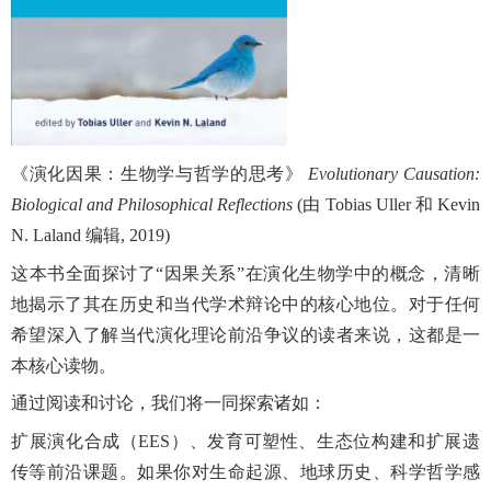
《演化因果：生物学与哲学的思考》
Evolutionary Causation:
Biological and Philosophical Reflections
(
由
Tobias Uller
和
Kevin
N. Laland
编辑
, 2019)
这本书全面探讨了“因果关系”在演化生物学中的概念，清晰
地揭示了其在历史和当代学术辩论中的核心地位。对于任何
希望深入了解当代演化理论前沿争议的读者来说，这都是一
本核心读物。
通过阅读和讨论，我们将一同探索诸如：
扩展演化合成（
EES
）、发育可塑性、生态位构建和扩展遗
传等前沿课题。如果你对生命起源、地球历史、科学哲学感