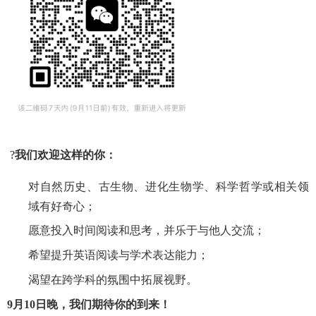
?
我们欢迎这样的你：
对自然历史、古生物、进化生物学、科学哲学或相关领
域有好奇心；
愿意投入时间阅读和思考，并乐于与他人交流；
希望提升英语阅读与学术表达能力；
渴望在跨学科的氛围中拓展视野。
9
月
10
日晚，我们期待你的到来！