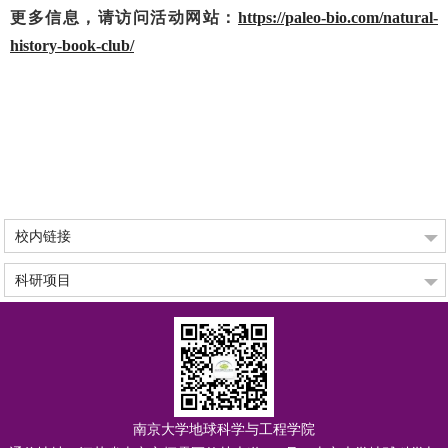
更多信息，请访问活动网站：
https://paleo-bio.com/natural-
history-book-club/
校内链接
科研项目
南京大学地球科学与工程学院