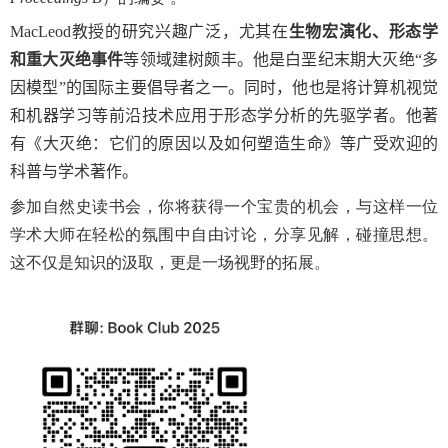
MacLeod
教授的研究兴趣广泛，尤其在
生物宏演化、形态学
和重大灭绝事件
等领域建树颇丰。他是白垩纪末期大灭绝“多
因模型”的国际主要倡导者之一。同时，他也是将计算机视觉
和机器学习等前沿技术应用于形态学分析的先驱学者。他著
有《大灭绝：它们的原因以及如何塑造生命》等广受欢迎的
科普与学术著作。
参加自然史读书会，你将获得一个宝贵的机会，与这样一位
学术大师在轻松的氛围中自由讨论，分享见解，碰撞思想。
这不仅是知识的汲取，更是一场视野的拓展。