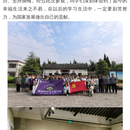
日、坚持御侮。经过此次参观，同学们深刻体会到了如今的
幸福生活来之不易，在以后的学习生活中，一定要刻苦努
力，为国家发展做出自己的贡献。