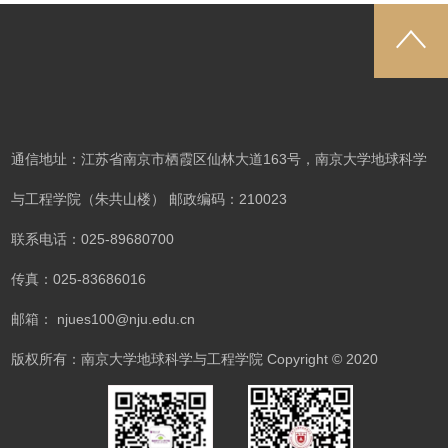
通信地址：江苏省南京市栖霞区仙林大道163号，南京大学地球科学
与工程学院（朱共山楼） 邮政编码：210023
联系电话：025-89680700
传真：025-83686016
邮箱： njues100@nju.edu.cn
版权所有：南京大学地球科学与工程学院 Copyright © 2020