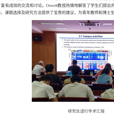
了富有成效的交流和讨论。
Oswell
教授热情地解答了学生们提出
径、课题选择及研究方法提供了宝贵的建议，为青年教师和博士
研究生进行学术汇报