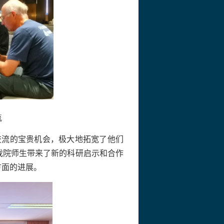
流
交流的宝贵机会，极大地拓宽了他们
我院师生带来了新的科研启示和合作
方面的进展。