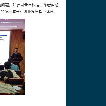
的问题，并针对青年科技工作者的成
生的茁壮成长和职业发展指点迷津。