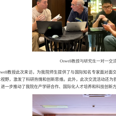
Oswell
教授与研究生一对一交
well
教授此次来访，为我院师生提供了与国际知名专家面对面
术视野，激发了科研热情和创新思维。此外，此次交流活动还为
，进一步推动了我院在产学研合作、国际化人才培养和科技创新