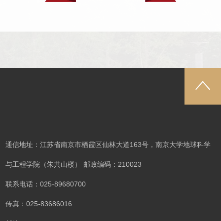
通信地址：江苏省南京市栖霞区仙林大道163号，南京大学地球科学
与工程学院（朱共山楼） 邮政编码：210023
联系电话：025-89680700
传真：025-83686016