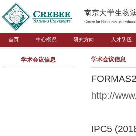
首页
中心概况
研究方向
人才队伍
学术会议信息
学术会议信息
FORMAS
http://www
IPC5 (