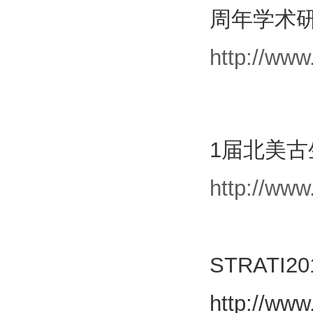
周年学术研
http://ww
1届北美古
http://ww
STRATI
http://www