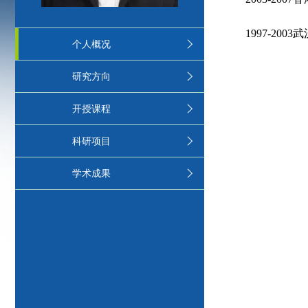
1997-2003
武
个人概况
研究方向
开授课程
科研项目
学术成果